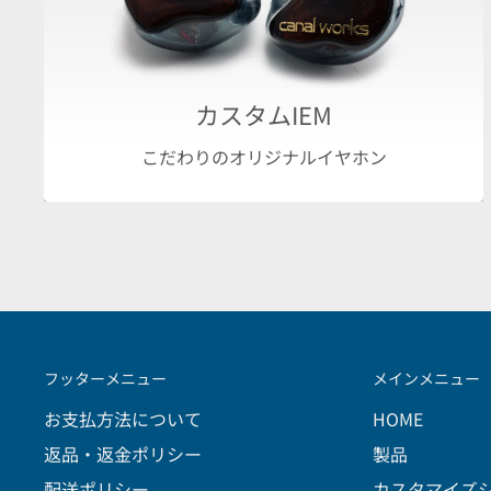
カスタムIEM
こだわりのオリジナルイヤホン
フッターメニュー
メインメニュー
お支払方法について
HOME
返品・返金ポリシー
製品
配送ポリシー
カスタマイズ