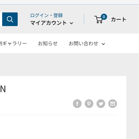
ログイン・登録
0
カート
マイアカウント
例ギャラリー
お知らせ
お問い合わせ
RN