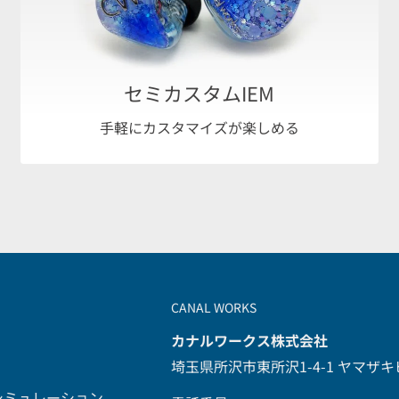
セミカスタムIEM
手軽にカスタマイズが楽しめる
CANAL WORKS
カナルワークス株式会社
埼玉県所沢市東所沢1-4-1 ヤマザキ
シミュレーション