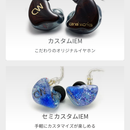
カスタムIEM
こだわりのオリジナルイヤホン
セミカスタムIEM
手軽にカスタマイズが楽しめる