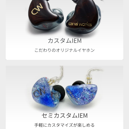
カスタムIEM
こだわりのオリジナルイヤホン
セミカスタムIEM
手軽にカスタマイズが楽しめる