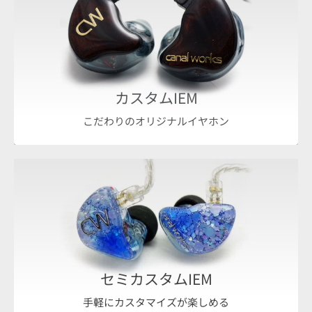
カスタムIEM
こだわりのオリジナルイヤホン
セミカスタムIEM
手軽にカスタマイズが楽しめる