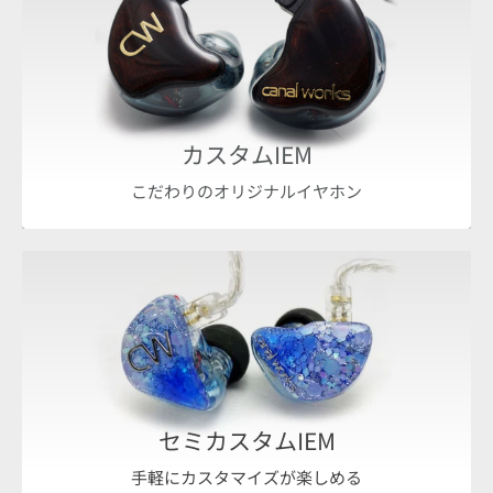
カスタムIEM
こだわりのオリジナルイヤホン
セミカスタムIEM
手軽にカスタマイズが楽しめる