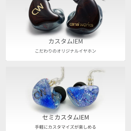
カスタムIEM
こだわりのオリジナルイヤホン
セミカスタムIEM
手軽にカスタマイズが楽しめる